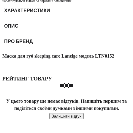
нараховуються тільки за отримані замовлення.
ХАРАКТЕРИСТИКИ
ОПИС
ПРО БРЕНД
Маска для губ sleeping care Laneige модель LTN0152
РЕЙТИНГ ТОВАРУ
У цього товару ще немає відгуків. Напишіть першим та
поділіться своїми думками з іншими покупцями.
Залишити відгук