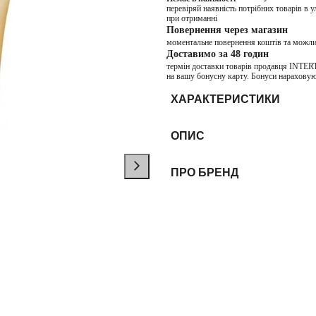
перевіряй наявність потрібних товарів в 
при отриманні
Повернення через магазин
моментальне повернення коштів та можли
Доставимо за 48 годин
термін доставки товарів продавця INTER
на вашу бонусну карту. Бонуси нараховую
ХАРАКТЕРИСТИКИ
ОПИС
ПРО БРЕНД