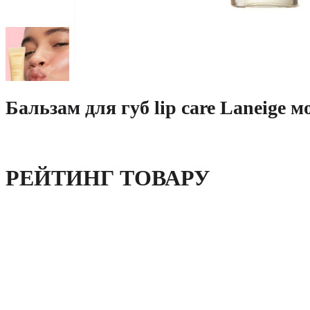
Бальзам для губ lip care Laneige 
РЕЙТИНГ ТОВАРУ