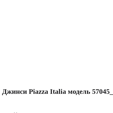
Джинси Piazza Italia модель 57045