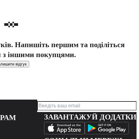
уків. Напишіть першим та поділіться
 з іншими покупцями.
лишити відгук
ЗАВАНТАЖУЙ ДОДАТКИ
ЕРАМ