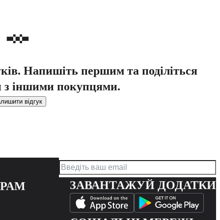
уків. Напишіть першим та поділіться
 з іншими покупцями.
лишити відгук
ЗАВАНТАЖУЙ ДОДАТКИ
ЕРАМ