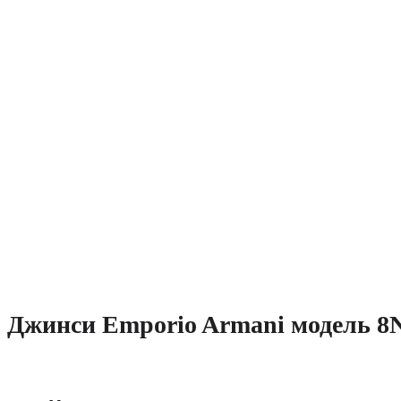
Джинси Emporio Armani модель 8