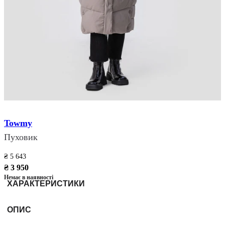
Towmy
Пуховик
₴ 5 643
₴ 3 950
Немає в наявності
ХАРАКТЕРИСТИКИ
ОПИС