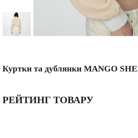
Куртки та дублянки MANGO SHEL
РЕЙТИНГ ТОВАРУ