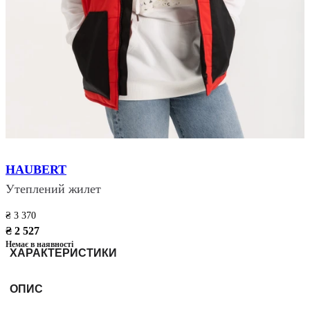
HAUBERT
Утеплений жилет
₴ 3 370
₴ 2 527
Немає в наявності
ХАРАКТЕРИСТИКИ
ОПИС