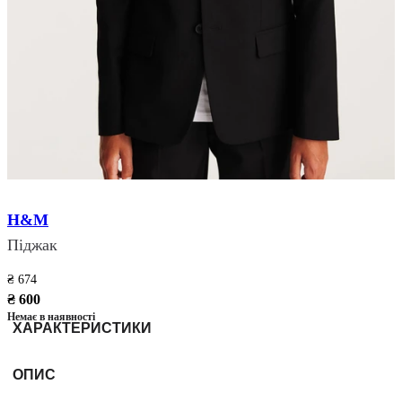
H&M
Піджак
₴ 674
₴ 600
Немає в наявності
ХАРАКТЕРИСТИКИ
ОПИС