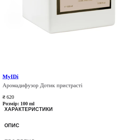
MyIDi
Аромадифузор Дотик пристрасті
₴ 620
Розмір:
100 ml
ХАРАКТЕРИСТИКИ
ОПИС