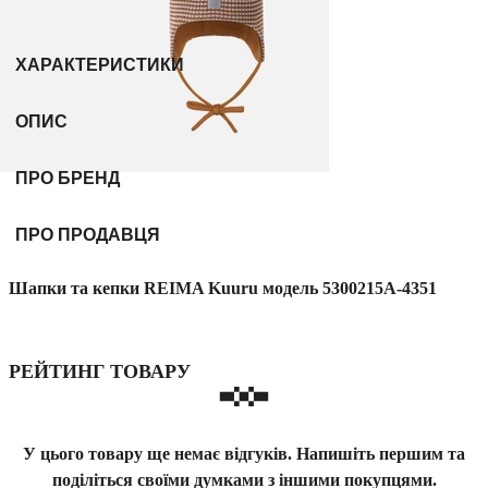
ХАРАКТЕРИСТИКИ
ОПИС
ПРО БРЕНД
ПРО ПРОДАВЦЯ
Шапки та кепки REIMA Kuuru модель 5300215A-4351
РЕЙТИНГ ТОВАРУ
У цього товару ще немає відгуків. Напишіть першим та
поділіться своїми думками з іншими покупцями.