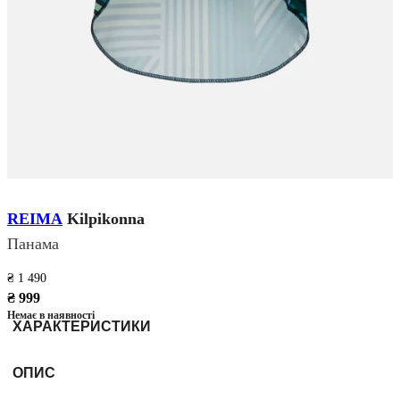
REIMA
Kilpikonna
Панама
₴ 1 490
₴ 999
Немає в наявності
ХАРАКТЕРИСТИКИ
ОПИС