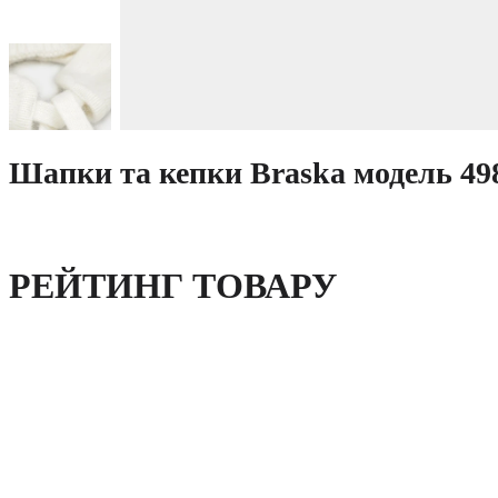
Шапки та кепки Braska модель 49
РЕЙТИНГ ТОВАРУ