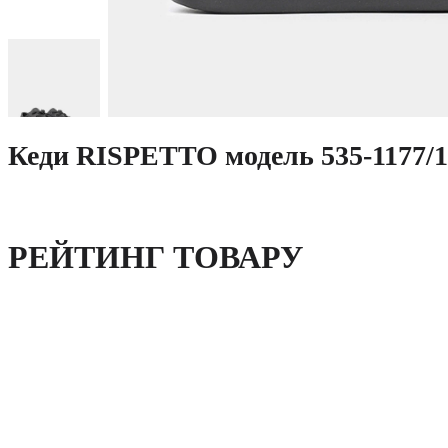
Кеди RISPETTO модель 535-1177/1
РЕЙТИНГ ТОВАРУ