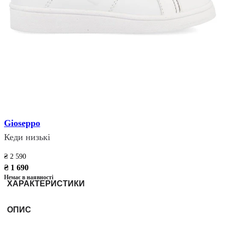
Gioseppo
Кеди низькі
₴ 2 590
₴ 1 690
Немає в наявності
ХАРАКТЕРИСТИКИ
ОПИС