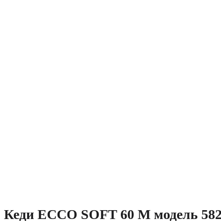
Кеди ECCO SOFT 60 M модель 582