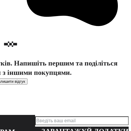
уків. Напишіть першим та поділіться
 з іншими покупцями.
лишити відгук