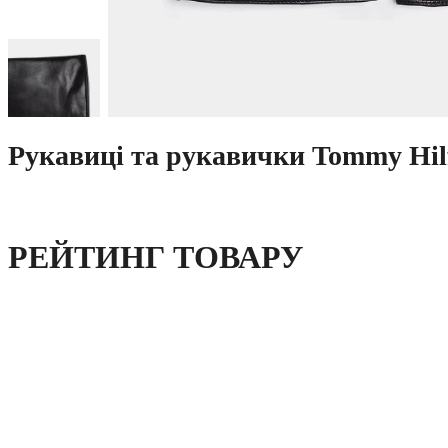
Рукавиці та рукавички Tommy Hi
РЕЙТИНГ ТОВАРУ