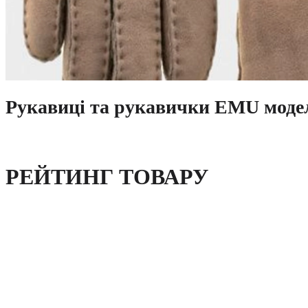
Рукавиці та рукавички EMU моде
РЕЙТИНГ ТОВАРУ