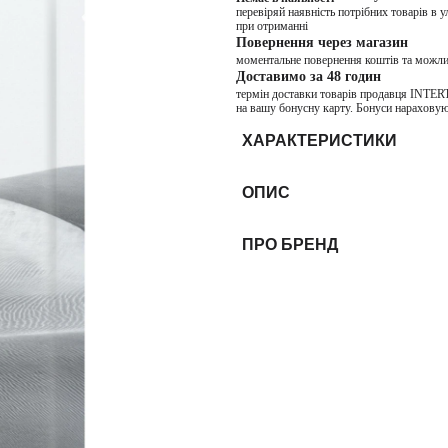
перевіряй наявність потрібних товарів в 
при отриманні
Повернення через магазин
моментальне повернення коштів та можли
Доставимо за 48 годин
термін доставки товарів продавця INTER
на вашу бонусну карту. Бонуси нараховую
ХАРАКТЕРИСТИКИ
ОПИС
ПРО БРЕНД