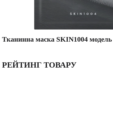
Тканинна маска SKIN1004 модель
РЕЙТИНГ ТОВАРУ