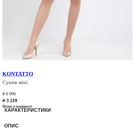
KONTATTO
Сукня міні
₴ 6 090
₴ 3 219
Немає в наявності
ХАРАКТЕРИСТИКИ
ОПИС