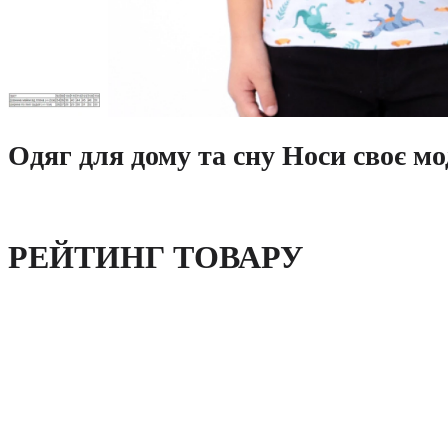
Одяг для дому та сну Носи своє мо
РЕЙТИНГ ТОВАРУ