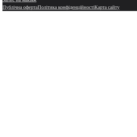
Публічна оферта
Політика конфіденційності
Карта сайту