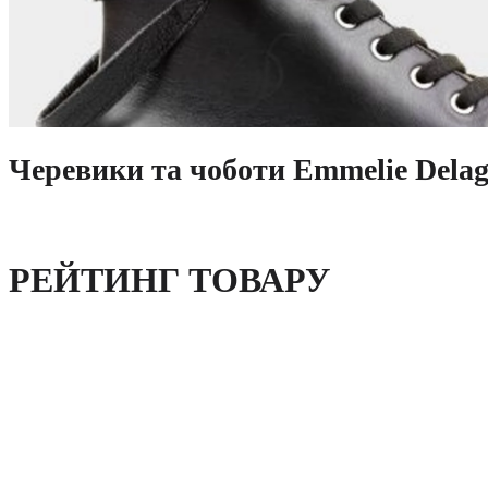
Черевики та чоботи Emmelie Dela
РЕЙТИНГ ТОВАРУ