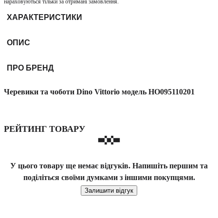
нараховуються тільки за отримані замовлення.
ХАРАКТЕРИСТИКИ
ОПИС
ПРО БРЕНД
Черевики та чоботи Dino Vittorio модель HO095110201
РЕЙТИНГ ТОВАРУ
У цього товару ще немає відгуків. Напишіть першим та
поділіться своїми думками з іншими покупцями.
Залишити відгук