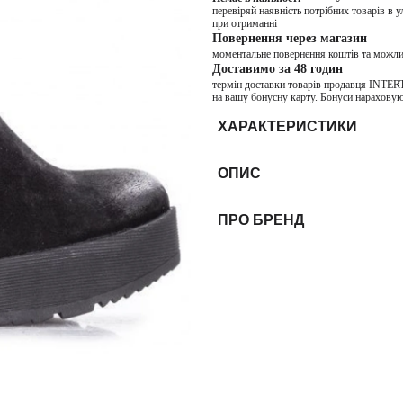
перевіряй наявність потрібних товарів в 
при отриманні
Повернення через магазин
моментальне повернення коштів та можли
Доставимо за 48 годин
термін доставки товарів продавця INTER
на вашу бонусну карту. Бонуси нараховую
ХАРАКТЕРИСТИКИ
ОПИС
ПРО БРЕНД