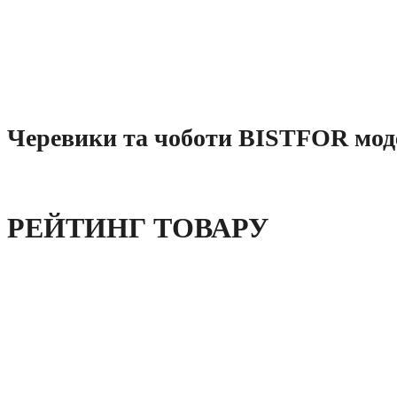
Черевики та чоботи BISTFOR моде
РЕЙТИНГ ТОВАРУ