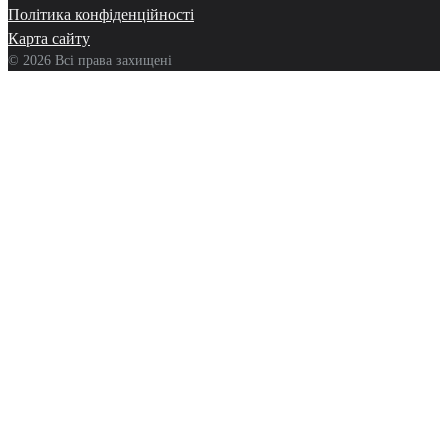
Політика конфіденційності
Карта сайту
© 2026 Всі права захищені