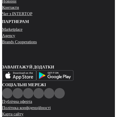
Новини
Контакти
Чат з INTERTOP
ПАРТНЕРАМ
Marketplace
Agency
Brands Cooperations
ЗАВАНТАЖУЙ ДОДАТКИ
СОЦІАЛЬНІ МЕРЕЖІ
Публічна оферта
Політика конфіденційності
Карта сайту