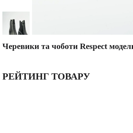
Черевики та чоботи Respect модел
РЕЙТИНГ ТОВАРУ