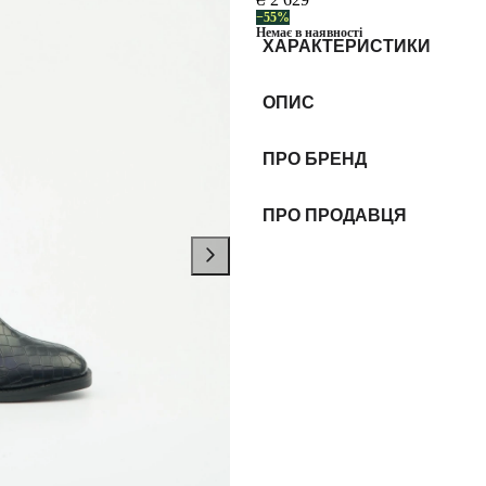
−55%
Немає в наявності
ХАРАКТЕРИСТИКИ
ОПИС
ПРО БРЕНД
ПРО ПРОДАВЦЯ