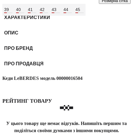
Розмірна сітка
39
40
41
42
43
44
45
ХАРАКТЕРИСТИКИ
ОПИС
ПРО БРЕНД
ПРО ПРОДАВЦЯ
Кеди LeBERDES модель 00000016504
РЕЙТИНГ ТОВАРУ
У цього товару ще немає відгуків. Напишіть першим та
поділіться своїми думками з іншими покупцями.