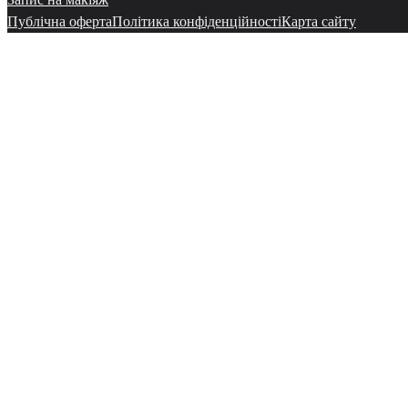
Публічна оферта
Політика конфіденційності
Карта сайту