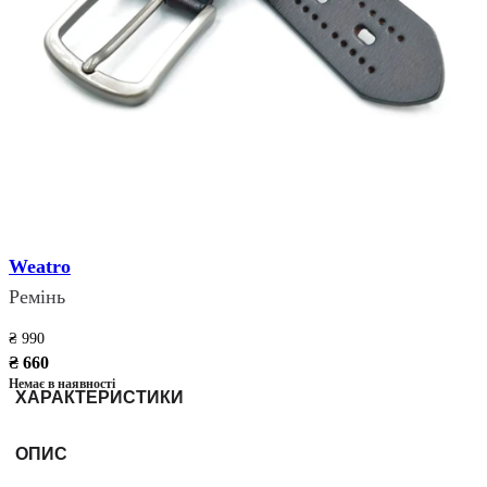
Weatro
Ремінь
₴ 990
₴ 660
Немає в наявності
ХАРАКТЕРИСТИКИ
ОПИС