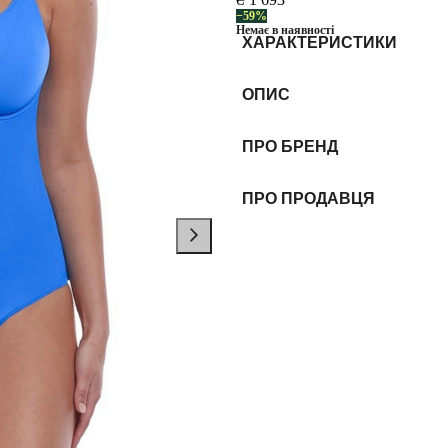
−59%
Немає в наявності
ХАРАКТЕРИСТИКИ
ОПИС
ПРО БРЕНД
ПРО ПРОДАВЦЯ