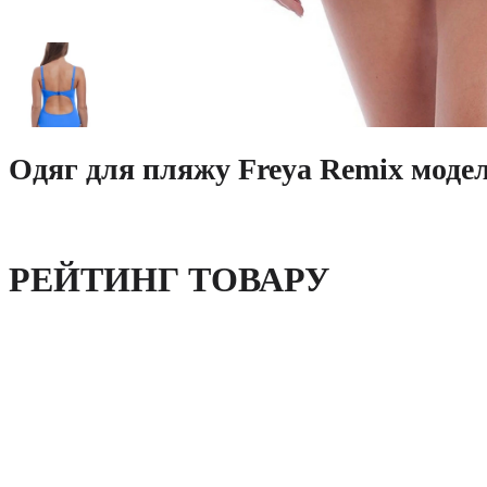
Одяг для пляжу Freya Remix модел
РЕЙТИНГ ТОВАРУ