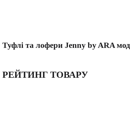
Туфлі та лофери Jenny by ARA мод
РЕЙТИНГ ТОВАРУ