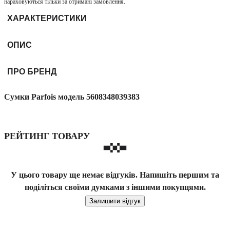
нараховуються тільки за отримані замовлення.
ХАРАКТЕРИСТИКИ
ОПИС
ПРО БРЕНД
Сумки Parfois модель 5608348039383
РЕЙТИНГ ТОВАРУ
У цього товару ще немає відгуків. Напишіть першим та
поділіться своїми думками з іншими покупцями.
Залишити відгук