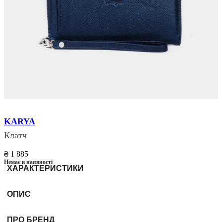
KARYA
Клатч
₴ 1 885
Немає в наявності
ХАРАКТЕРИСТИКИ
ОПИС
ПРО БРЕНД