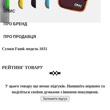
ОПИС
ПРО БРЕНД
ПРО ПРОДАВЦЯ
Сумки Famk модель 1031
РЕЙТИНГ ТОВАРУ
У цього товару ще немає відгуків. Напишіть першим та
поділіться своїми думками з іншими покупцями.
Залишити відгук