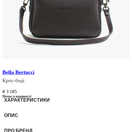
Bella Bertucci
Крос-боді
₴ 3 185
Немає в наявності
ХАРАКТЕРИСТИКИ
ОПИС
ПРО БРЕНД