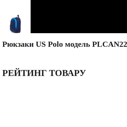
Рюкзаки US Polo модель PLCAN22
РЕЙТИНГ ТОВАРУ