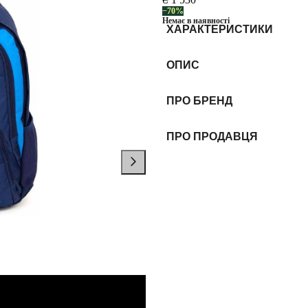
−70%
Немає в наявності
ХАРАКТЕРИСТИКИ
ОПИС
ПРО БРЕНД
ПРО ПРОДАВЦЯ