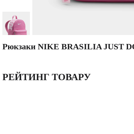
Рюкзаки NIKE BRASILIA JUST DO
РЕЙТИНГ ТОВАРУ