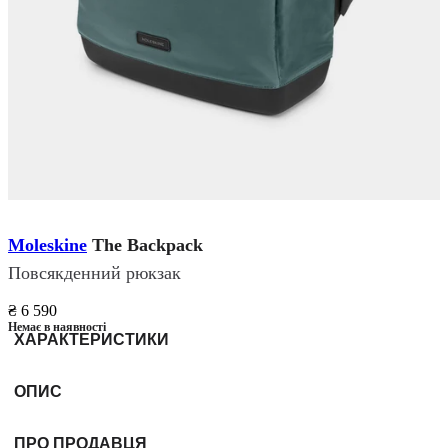
Moleskine
The Backpack
Повсякденний рюкзак
₴ 6 590
Немає в наявності
ХАРАКТЕРИСТИКИ
ОПИС
ПРО ПРОДАВЦЯ