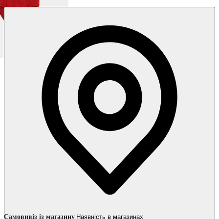
Самовивіз із магазину
Наявність в магазинах