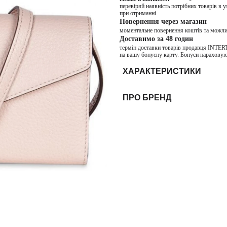
перевіряй наявність потрібних товарів в 
при отриманні
Повернення через магазин
моментальне повернення коштів та можли
Доставимо за 48 годин
термін доставки товарів продавця INTER
на вашу бонусну карту. Бонуси нараховую
ХАРАКТЕРИСТИКИ
ПРО БРЕНД