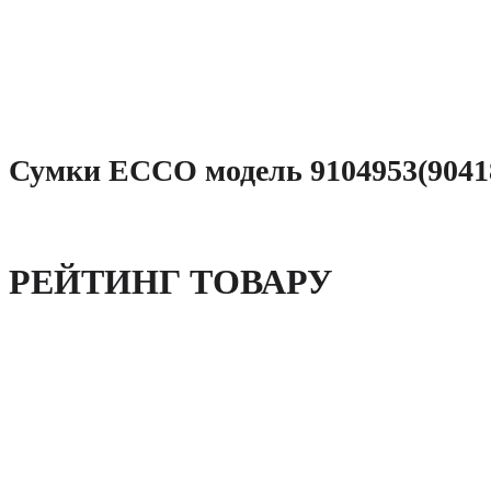
Сумки ECCO модель 9104953(9041
РЕЙТИНГ ТОВАРУ