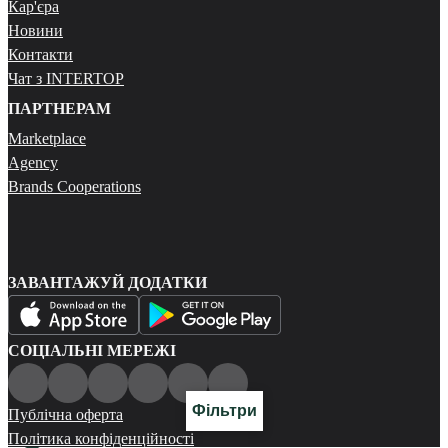
Кар'єра
Новини
Контакти
Чат з INTERTOP
ПАРТНЕРАМ
Marketplace
Agency
Brands Cooperations
ЗАВАНТАЖУЙ ДОДАТКИ
СОЦІАЛЬНІ МЕРЕЖІ
Фільтри
Публічна оферта
Політика конфіденційності