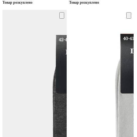
Товар розкуплено
Товар розкуплено