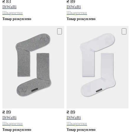
₴ 83
₴ 89
DiWaRi
DiWaRi
Шкарпетки
Шкарпетки
Товар розкуплено
Товар розкуплено
₴ 89
₴ 89
DiWaRi
DiWaRi
Шкарпетки
Шкарпетки
Товар розкуплено
Товар розкуплено