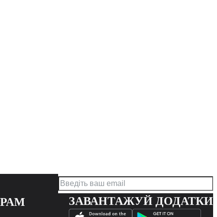
ЗАВАНТАЖУЙ ДОДАТКИ
ЕРАМ