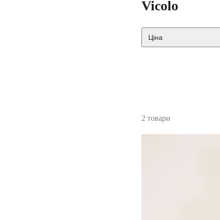
Ціна
2 товари