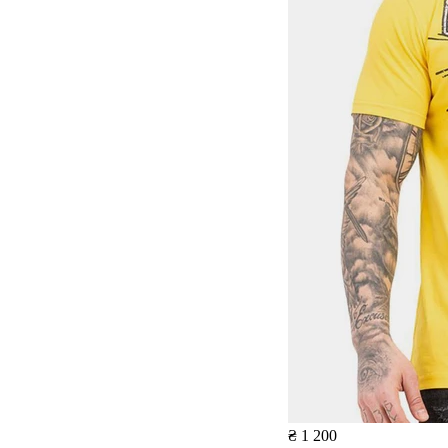
₴ 1 200