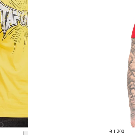
₴ 1 200