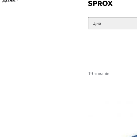
Ціна
19 товарів