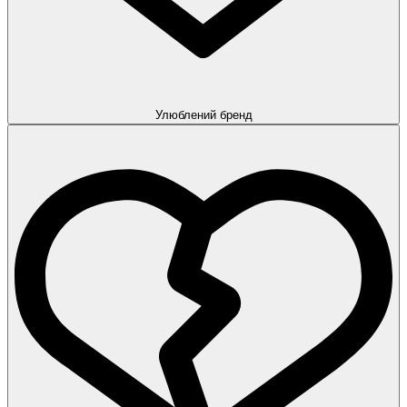
Улюблений бренд