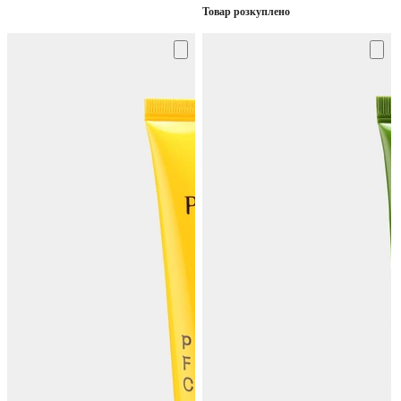
Товар розкуплено