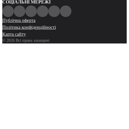
СОЦІАЛЬНІ МЕРЕЖІ
Публічна оферта
Політика конфіденційності
Карта сайту
© 2026 Всі права захищені