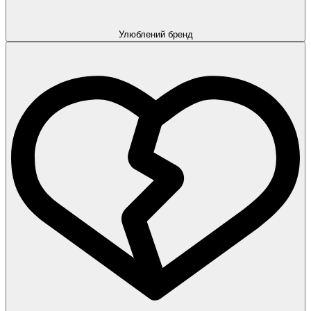
Улюблений бренд