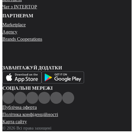
Чат з INTERTOP
ПАРТНЕРАМ
Marketplace
Agency
Brands Cooperations
ЗАВАНТАЖУЙ ДОДАТКИ
СОЦІАЛЬНІ МЕРЕЖІ
Публічна оферта
Політика конфіденційності
Карта сайту
© 2026 Всі права захищені