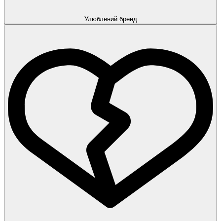
Улюблений бренд