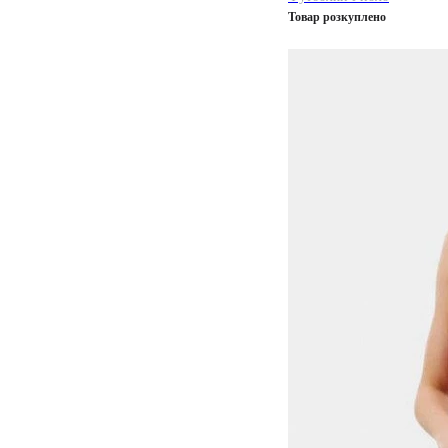
Товар розкуплено